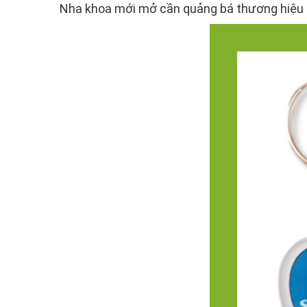
Nha khoa mới mở cần quảng bá thương hiệu