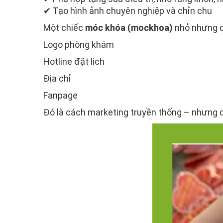
✔ Tạo hình ảnh chuyên nghiệp và chỉn chu
Một chiếc
móc khóa (mockhoa)
nhỏ nhưng 
Logo phòng khám
Hotline đặt lịch
Địa chỉ
Fanpage
Đó là cách marketing truyền thống – nhưng c