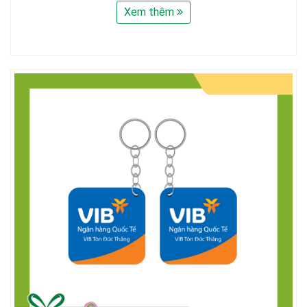
Xem thêm