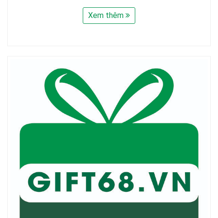
Xem thêm