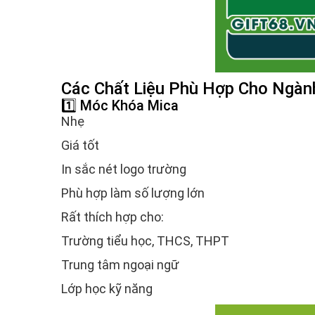
Các Chất Liệu Phù Hợp Cho Ngàn
1️⃣ Móc Khóa Mica
Nhẹ
Giá tốt
In sắc nét logo trường
Phù hợp làm số lượng lớn
Rất thích hợp cho:
Trường tiểu học, THCS, THPT
Trung tâm ngoại ngữ
Lớp học kỹ năng