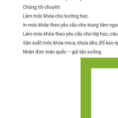
Chúng tôi chuyên:
Làm móc khóa cho trường học
In móc khóa theo yêu cầu cho trung tâm ngo
Làm móc khóa theo yêu cầu cho lớp học, câu
Sản xuất móc khóa mica, nhựa dẻo, đổ keo 
Nhận đơn toàn quốc – giá tận xưởng.